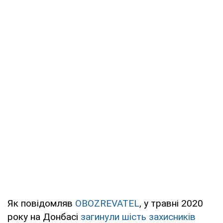
Як повідомляв
OBOZREVATEL
, у травні 2020
року на Донбасі
загинули шість захисників