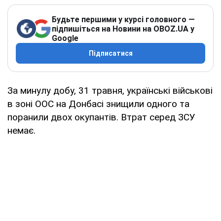
Будьте першими у курсі головного —
підпишіться на Новини на OBOZ.UA у
Google
Підписатися
За минулу добу, 31 травня, українські військові
в зоні ООС на Донбасі знищили одного та
поранили двох окупантів. Втрат серед ЗСУ
немає.