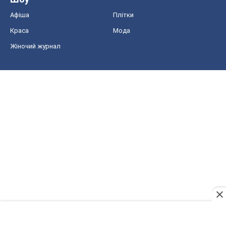
Афіша
Плітки
Краса
Мода
Жіночий журнал