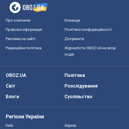
Про компанію
Команда
Правова інформація
Політика конфіденційності
Реклама на сайті
Документи
Редакційна політика
Журналісти OBOZ.UA на місці
подій
OBOZ.UA
Політика
Світ
Розслідування
Блоги
Суспільство
Регіони України
Київ
Харків