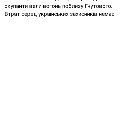
окупанти вели вогонь поблизу Гнутового.
Втрат серед українських захисників немає.