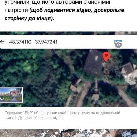
уточнили, що його авторами є анонімні
патріоти
(щоб подивитися відео, доскрольте
сторінку до кінця).