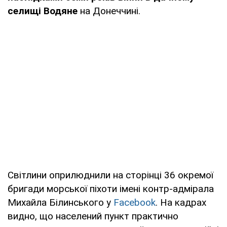
селищі Водяне
на Донеччині.
Світлини оприлюднили на сторінці 36 окремої
бригади морської піхоти імені контр-адмірала
Михайла Білинського у
Facebook
. На кадрах
видно, що населений пункт практично