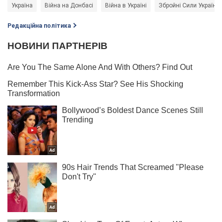
Україна
Війна на Донбасі
Війна в Україні
Збройні Сили України
Редакційна політика