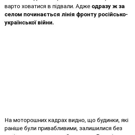
варто ховатися в підвали. Адже
одразу ж за
селом починається лінія фронту російсько-
української війни.
На моторошних кадрах видно, що будинки, які
раніше були привабливими, залишилися без