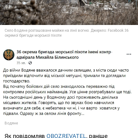
Як повідомляв
OBOZREVATEL
, раніше