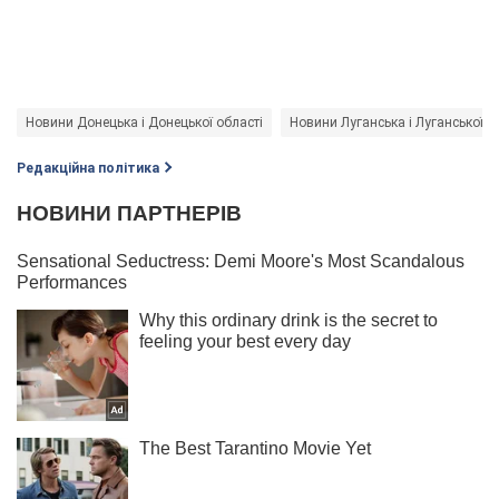
Новини Донецька і Донецької області
Новини Луганська і Луганської о
Редакційна політика