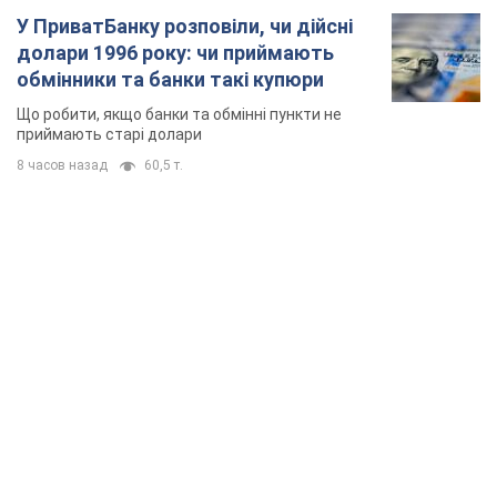
TOP NEWS