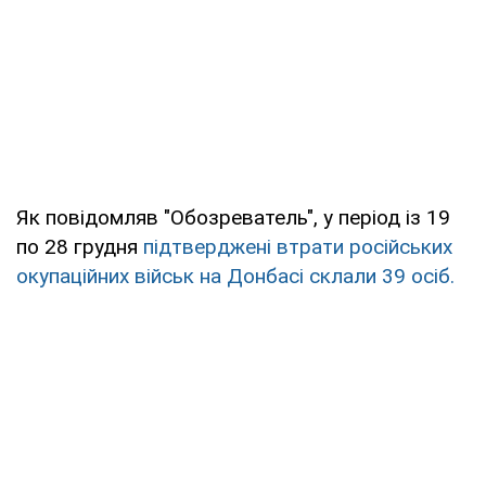
Як повідомляв "Обозреватель", у період із 19
по 28 грудня
підтверджені втрати російських
окупаційних військ на Донбасі склали 39 осіб.