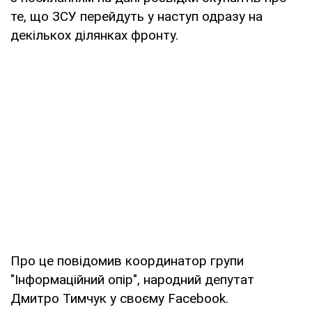
те, що ЗСУ перейдуть у наступ одразу на
декількох ділянках фронту.
Про це повідомив координатор групи
"Інформаційний опір", народний депутат
Дмитро Тимчук у своєму Facebook.