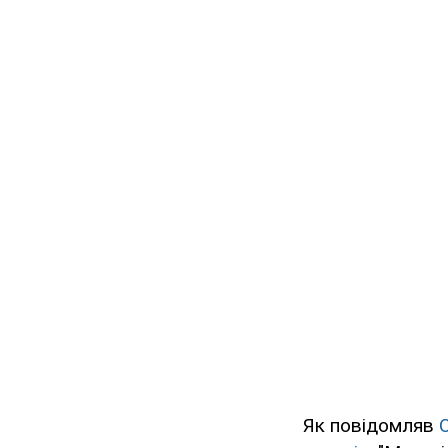
Як повідомляв