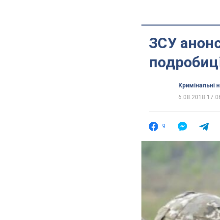
ЗСУ анонс
подробиц
Кримінальні 
6.08.2018 17:0
9