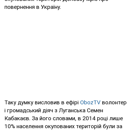
повернення в Україну.
Таку думку висловив в ефірі
ObozTV
волонтер
і громадський діяч з Луганська Семен
Кабакаєв. За його словами, в 2014 році лише
10% населення окупованих територій були за