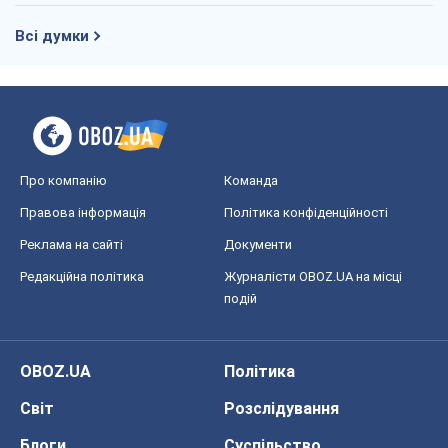
Всі думки
Про компанію
Команда
Правова інформація
Політика конфіденційності
Реклама на сайті
Документи
Редакційна політика
Журналісти OBOZ.UA на місці
подій
OBOZ.UA
Політика
Світ
Розслідування
Блоги
Суспільство