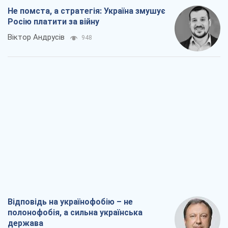
Не помста, а стратегія: Україна змушує
Росію платити за війну
Віктор Андрусів
948
Відповідь на українофобію – не
полонофобія, а сильна українська
держава