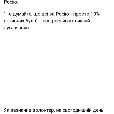
Росію.
"Не думайте, що всі за Росію - просто 10%
активних було", - підкреслив колишній
луганчанин.
Як зазначив волонтер, на сьогоднішній день