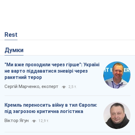
Rest
Думки
"Ми вже проходили через гірше": Україні
не варто піддаватися зневірі через
ракетний терор
Сергій Марченко, експерт
2,5 т.
Кремль переносить війну в тил Європи:
під загрозою критична логістика
Віктор Ягун
12,9 т.