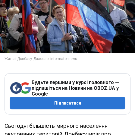
Будьте першими у курсі головного —
підпишіться на Новини на OBOZ.UA у
Google
Підписатися
Сьогодні більшість мирного населення
окупованих територій Донбасу мріє про