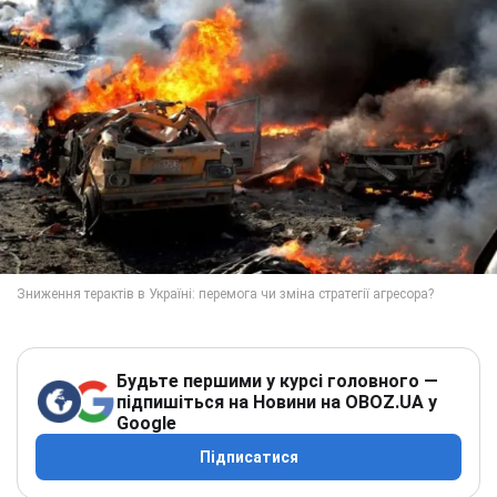
Будьте першими у курсі головного —
підпишіться на Новини на OBOZ.UA у
Google
Підписатися