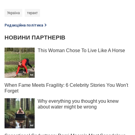
Україна
теракт
Редакційна політика