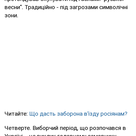
весни". Традиційно - під загрозами символічні
зони.
Читайте:
Що дасть заборона в’їзду росіянам?
Четверте. Виборчий період, що розпочався в