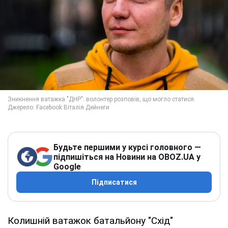
Будьте першими у курсі головного —
підпишіться на Новини на OBOZ.UA у
Google
Підписатися
Колишній ватажок батальйону "Схід"