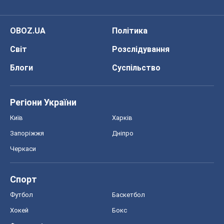
OBOZ.UA
Політика
Світ
Розслідування
Блоги
Суспільство
Регіони України
Київ
Харків
Запоріжжя
Дніпро
Черкаси
Спорт
Футбол
Баскетбол
Хокей
Бокс