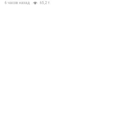
6 часов назад
65,2 т.