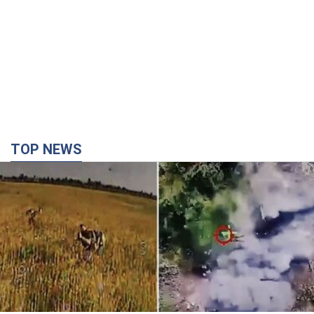
TOP NEWS