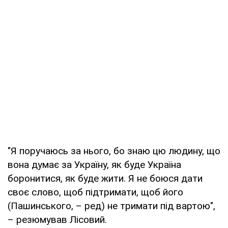
"Я поручаюсь за нього, бо знаю цю людину, що
вона думає за Україну, як буде Україна
боронитися, як буде жити. Я не боюся дати
своє слово, щоб підтримати, щоб його
(Пашинського, – ред) не тримати під вартою",
– резюмував Лісовий.