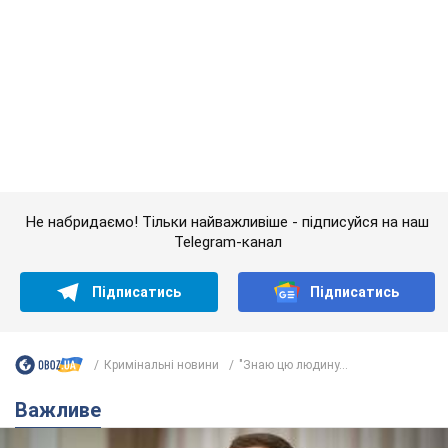
Не набридаємо! Тільки найважливіше - підписуйся на наш
Telegram-канал
Підписатись
Підписатись
Кримінальні новини
"Знаю цю людину...
Важливе