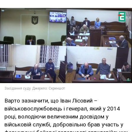
Варто зазначити, що Іван Лісовий –
військовослужбовець і генерал, який у 2014
році, володіючи величезним досвідом у
військовій службі, добровільно брав участь у