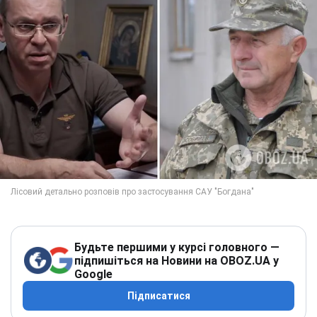
Будьте першими у курсі головного —
підпишіться на Новини на OBOZ.UA у
Google
Підписатися