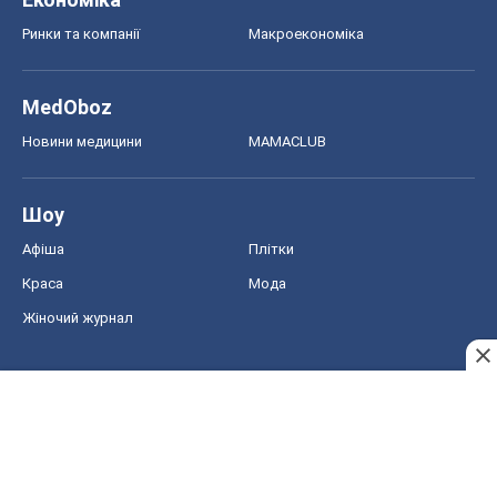
Афіша
Плітки
Краса
Мода
Жіночий журнал