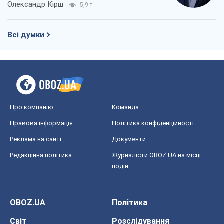
Олександр Кірш
5,9 т.
Всі думки
Про компанію
Команда
Правова інформація
Політика конфіденційності
Реклама на сайті
Документи
Редакційна політика
Журналісти OBOZ.UA на місці
подій
OBOZ.UA
Політика
Світ
Розслідування