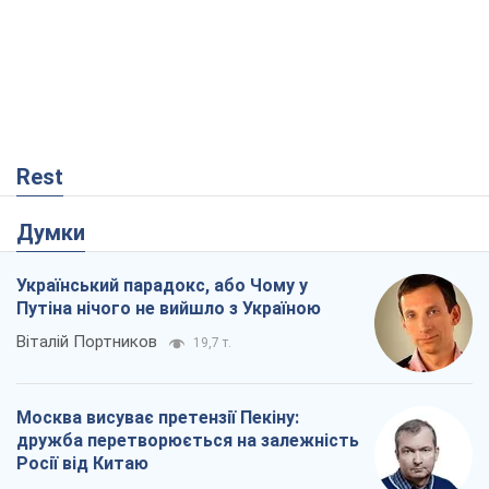
Rest
Думки
Український парадокс, або Чому у
Путіна нічого не вийшло з Україною
Віталій Портников
19,7 т.
Москва висуває претензії Пекіну:
дружба перетворюється на залежність
Росії від Китаю