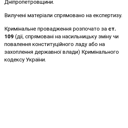
Дніпропетровщини.
Вилучені матеріали спрямовано на експертизу.
Кримінальне провадження розпочато за
ст.
109
(дії, спрямовані на насильницьку зміну чи
повалення конституційного ладу або на
захоплення державної влади) Кримінального
кодексу України.