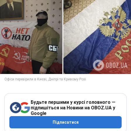
Будьте першими у курсі головного —
підпишіться на Новини на OBOZ.UA у
Google
Підписатися