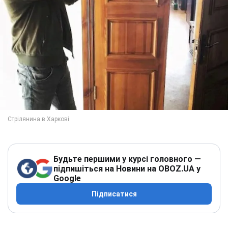
Будьте першими у курсі головного —
підпишіться на Новини на OBOZ.UA у
Google
Підписатися