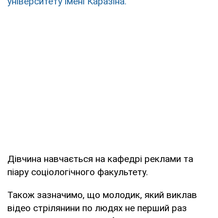
університету імені Каразіна.
Дівчина навчається на кафедрі реклами та
піару соціологічного факультету.
Також зазначимо, що молодик, який виклав
відео стрілянини по людях не перший раз