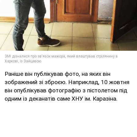
Раніше він публікував фото, на яких він
зображений зі зброєю. Наприклад, 10 жовтня
він опублікував фотографію з пістолетом під
одним із деканатів саме ХНУ ім. Каразіна.