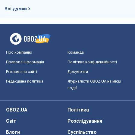
Всі думки
Про компанію
Команда
Правова інформація
Політика конфіденційності
Реклама на сайті
Документи
Редакційна політика
Журналісти OBOZ.UA на місці
подій
OBOZ.UA
Політика
Світ
Розслідування
Блоги
Суспільство