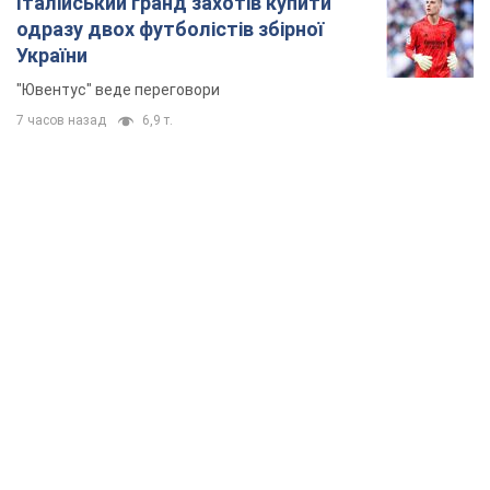
TOP NEWS