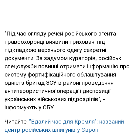
"Під час огляду речей російського агента
правоохоронці виявили приховані під
підкладкою верхнього одягу секретні
документи. За задумом кураторів, російські
спецслужби повинні отримати інформацію про
систему фортифікаційного облаштування
однієї з бригад ЗСУ в районі проведення
антитерористичної операції і диспозиції
українських військових підрозділів", -
інформують у СБУ.
Читайте:
"Вдалий час для Кремля": названий
центр російських шпигунів у Європі