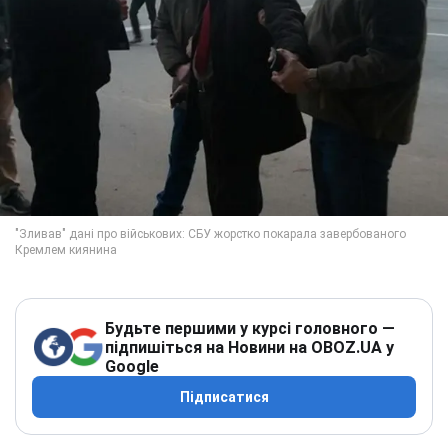
Будьте першими у курсі головного —
підпишіться на Новини на OBOZ.UA у
Google
Підписатися