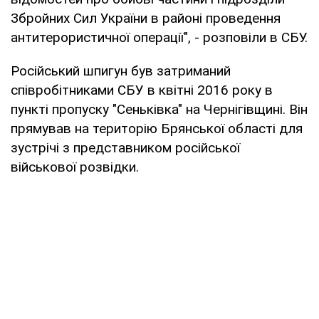
Збройних Сил України в районі проведення
антитерористичної операції", - розповіли в СБУ.
Російський шпигун був затриманий
співробітниками СБУ в квітні 2016 року в
пункті пропуску "Сеньківка" на Чернігівщині. Він
прямував на територію Брянської області для
зустрічі з представником російської
військової розвідки.