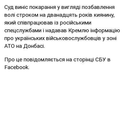
Суд виніс покарання у вигляді позбавлення
волі строком на дванадцять років киянину,
який співпрацював із російськими
спецслужбами і надавав Кремлю інформацію
про українських військовослужбовців у зоні
АТО на Донбасі.
Про це повідомляється на сторінці СБУ в
Facebook.