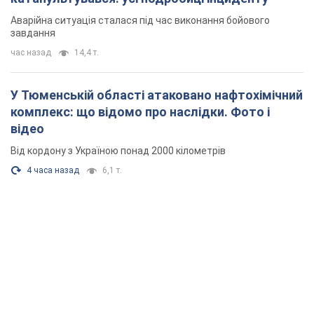
Від кордону з Україною понад 2000 кілометрів
4 часа назад
6,1 т.