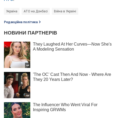
Україна
АТО на Донбасі
Війна в Україні
Редакційна політика