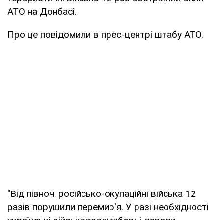
АТО на Донбасі.
Про це повідомили в прес-центрі штабу АТО.
"Від півночі російсько-окупаційні війська 12
разів порушили перемир'я. У разі необхідності