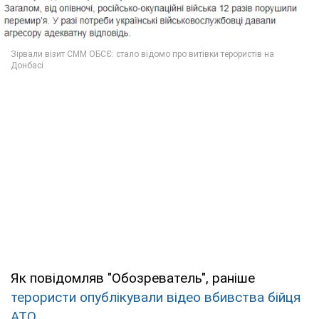
Як повідомляв "Обозреватель", раніше
терористи опублікували відео вбивства бійця
АТО
.