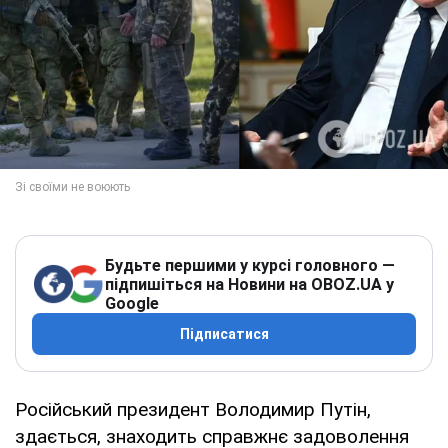
Будьте першими у курсі головного —
підпишіться на Новини на OBOZ.UA у
Google
Підписатися
Російський президент Володимир Путін,
здається, знаходить справжнє задоволення