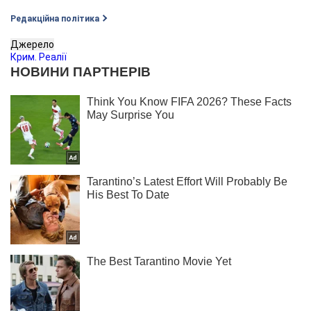
Редакційна політика
Джерело
Крим. Реалії