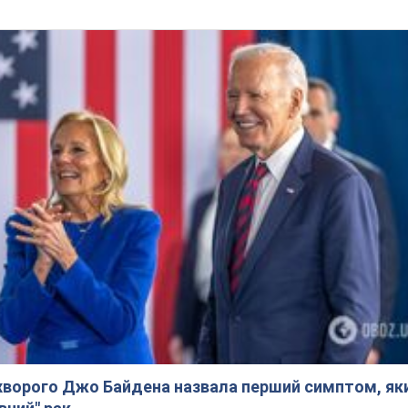
ворого Джо Байдена назвала перший симптом, яки