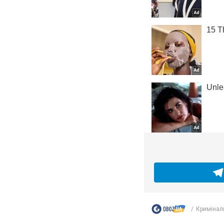
Кримінал