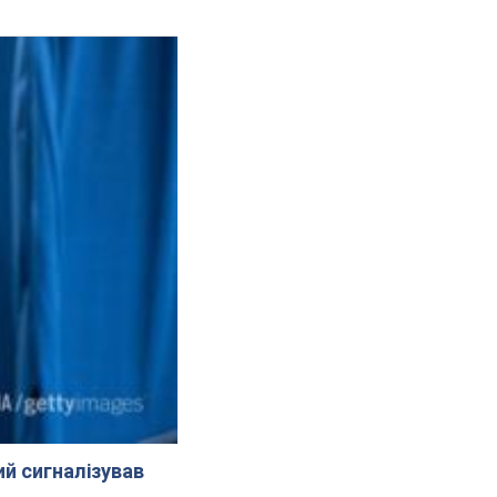
й сигналізував