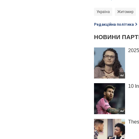
Україна
Житомир
Редакційна політика