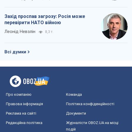
Захід проспав загрозу: Росія може
перевірити НАТО війною
Леонід Невзлін
8,3 т.
Всі думки
Про компанію
Команда
Правова інформація
Політика конфіденційності
Реклама на сайті
Документи
Редакційна політика
Журналісти OBOZ.UA на місці
подій