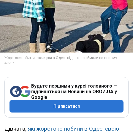
Будьте першими у курсі головного —
підпишіться на Новини на OBOZ.UA у
Google
Підписатися
Дівчата,
які жорстоко побили в Одесі свою