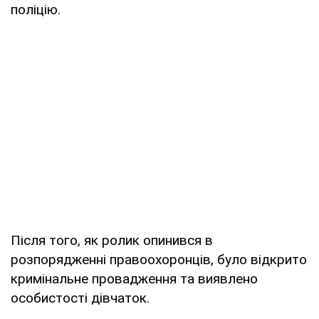
поліцію.
Після того, як ролик опинився в
розпорядженні правоохоронців, було відкрито
кримінальне провадження та виявлено
особистості дівчаток.