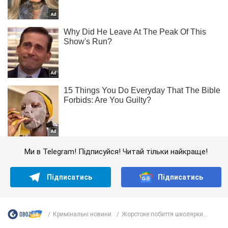
Ми в Telegram! Підписуйся! Читай тільки найкраще!
Підписатись
Підписатись
Кримінальні новини
Жорстоке побиття школярки...