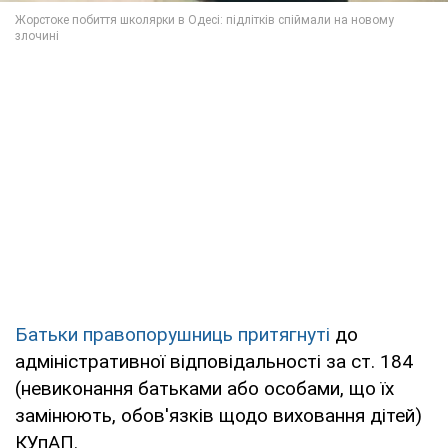
Батьки правопорушниць притягнуті
до
адміністративної відповідальності за ст. 184
(невиконання батьками або особами, що їх
замінюють, обов'язків щодо виховання дітей)
КУпАП.