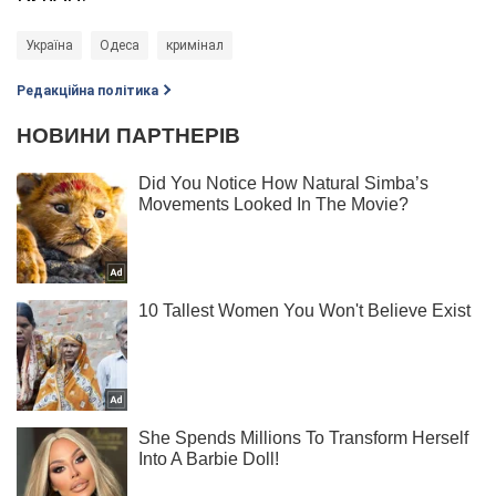
Україна
Одеса
кримінал
Редакційна політика