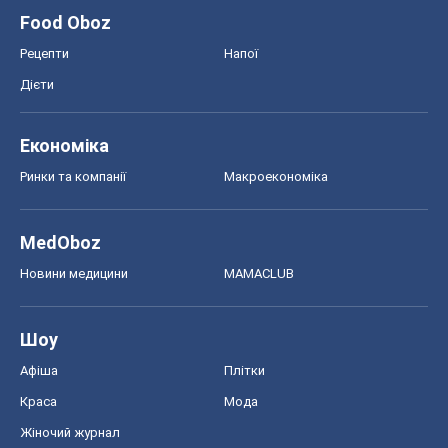
Шоу
Афіша
Плітки
Краса
Мода
Жіночий журнал