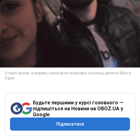
Будьте першими у курсі головного —
підпишіться на Новини на OBOZ.UA у
Google
Підписатися