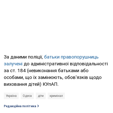
За даними поліції,
батьки правопорушниць
залучені
до адміністративної відповідальності
за ст. 184 (невиконання батьками або
особами, що їх замінюють, обов'язків щодо
виховання дітей) КУпАП.
Україна
Одеса
діти
кримінал
Редакційна політика