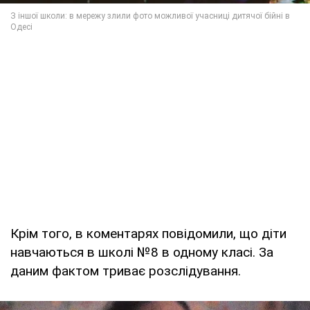
Крім того, в коментарях повідомили, що діти
навчаються в школі №8 в одному класі. За
даним фактом триває розслідування.