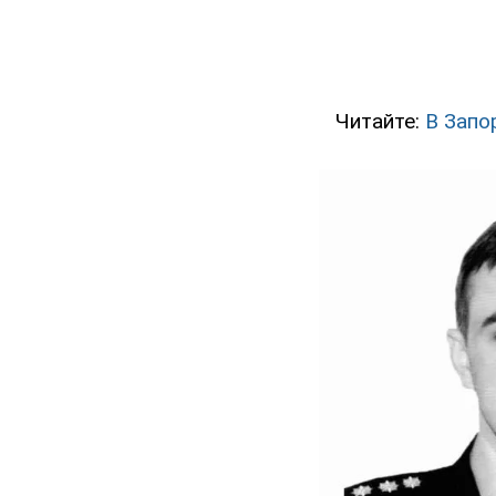
Читайте:
В Запо