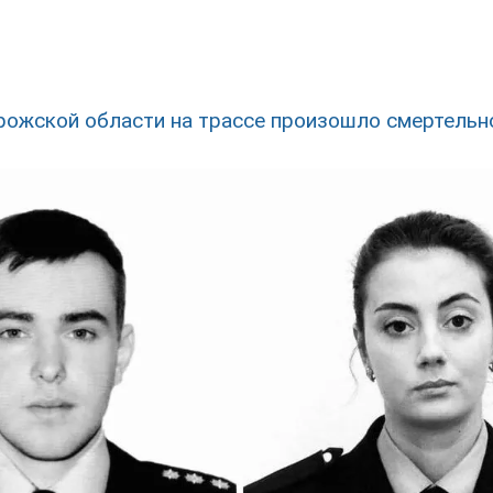
рожской области на трассе произошло смертель