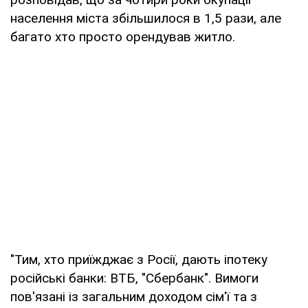
населення міста збільшилося в 1,5 рази, але
багато хто просто орендував житло.
"Тим, хто приїжджає з Росії, дають іпотеку
російські банки: ВТБ, "Сбербанк". Вимоги
пов'язані із загальним доходом сім'ї та з