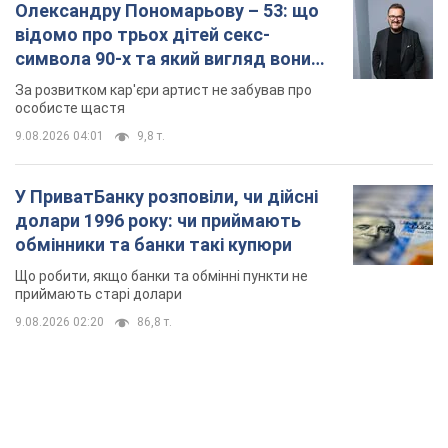
Що робити, якщо банки та обмінні пункти не
приймають старі долари
9.08.2026 02:20
86,8 т.
TOP NEWS