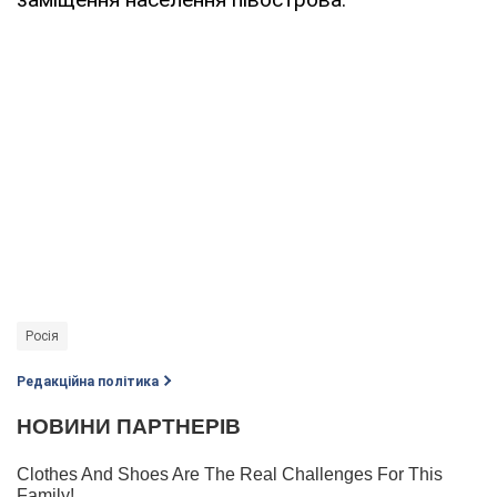
Росія
Редакційна політика