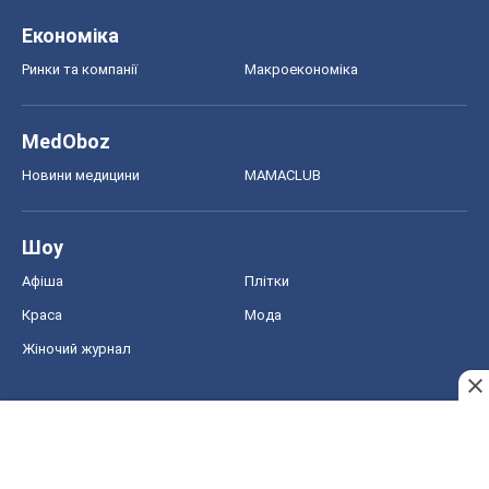
Краса
Мода
Жіночий журнал