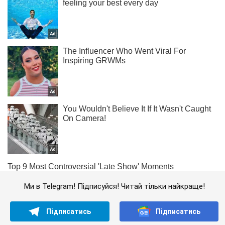
Ми в Telegram! Підписуйся! Читай тільки найкраще!
Підписатись
Підписатись