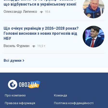
що відбувається в українському хокеї
Олександр Липенко
954
Що очікує українців у 2026–2028 роках?
Головні висновки з нових прогнозів від
НБУ
Василь Фурман
19,5 т.
Всі думки
Про компанію
Команда
Правова інформація
Політика конфіденційності