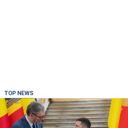
TOP NEWS