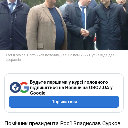
Будьте першими у курсі головного —
підпишіться на Новини на OBOZ.UA у
Google
Підписатися
Помічник президента Росії Владислав Сурков