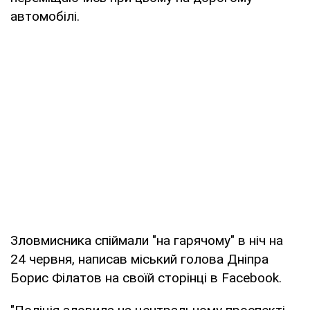
автомобілі.
Зловмисника спіймали "на гарячому" в ніч на
24 червня, написав міський голова Дніпра
Борис Філатов на своїй сторінці в Facebook.