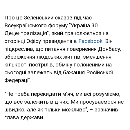
Про це Зеленський сказав під час
Всеукраїнського форуму "Україна 30.
Децентралізація", який транслюється на
сторінці Офісу президента в
Facebook
. Він
підкреслив, що питання повернення Донбасу,
збереження людських життів, зменшення
кількості пострілів, обміну полоненими на
сьогодні залежать від бажання Російської
Федерації.
"Не треба перекидати м'яч, ми всі розуміємо,
що все залежить від них. Ми просуваємося не
швидко, але як тільки можливо", – зазначив
глава держави.