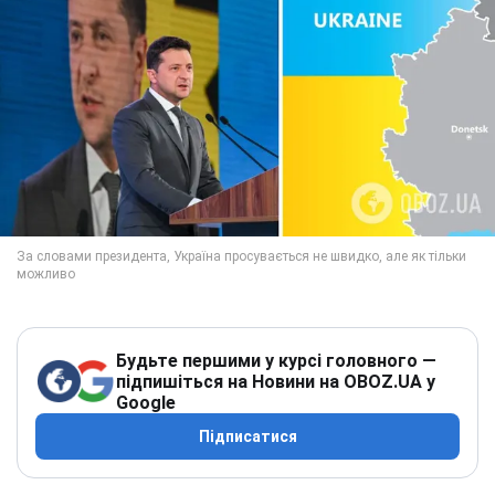
Будьте першими у курсі головного —
підпишіться на Новини на OBOZ.UA у
Google
Підписатися