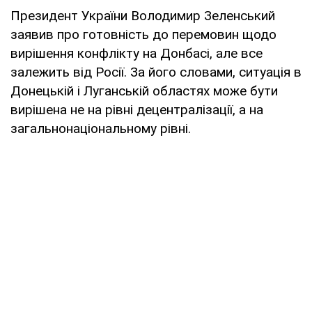
Президент України Володимир Зеленський
заявив про готовність до перемовин щодо
вирішення конфлікту на Донбасі, але все
залежить від Росії. За його словами, ситуація в
Донецькій і Луганській областях може бути
вирішена не на рівні децентралізації, а на
загальнонаціональному рівні.