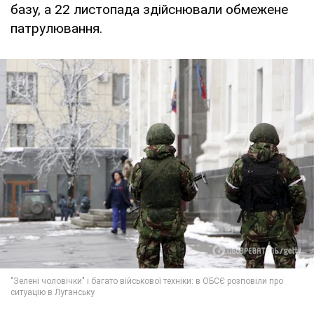
базу, а 22 листопада здійснювали обмежене
патрулювання.