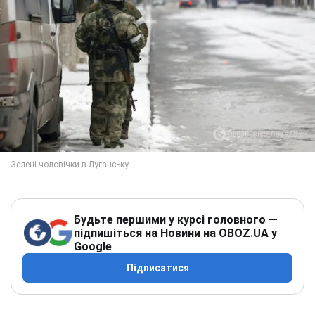
Будьте першими у курсі головного —
підпишіться на Новини на OBOZ.UA у
Google
Підписатися