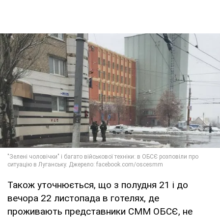
Також уточнюється, що з полудня 21 і до
вечора 22 листопада в готелях, де
проживають представники СММ ОБСЄ, не