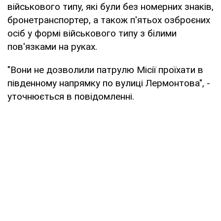
військового типу, які були без номерних знаків,
бронетранспортер, а також п'ятьох озброєних
осіб у формі військового типу з білими
пов'язками на руках.
"Вони не дозволили патрулю Місії проїхати в
південному напрямку по вулиці Лермонтова", -
уточнюється в повідомленні.