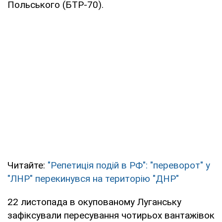
Польського (БТР-70).
Читайте:
"Репетиція подій в РФ": "переворот" у
"ЛНР" перекинувся на територію "ДНР"
22 листопада в окупованому Луганську
зафіксували пересування чотирьох вантажівок