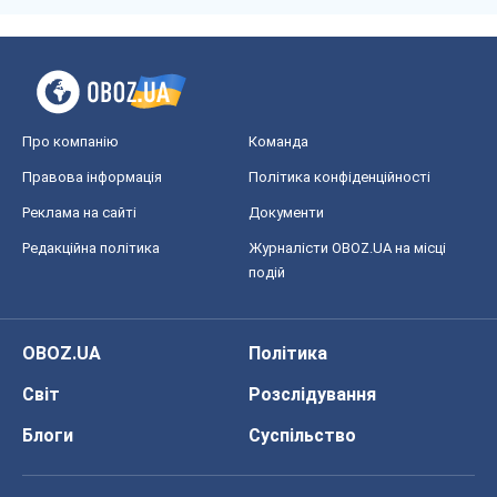
Про компанію
Команда
Правова інформація
Політика конфіденційності
Реклама на сайті
Документи
Редакційна політика
Журналісти OBOZ.UA на місці
подій
OBOZ.UA
Політика
Світ
Розслідування
Блоги
Суспільство