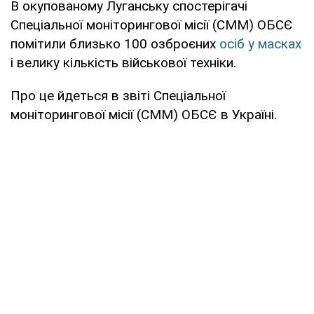
В окупованому Луганську спостерігачі
Спеціальної моніторингової місії (СММ) ОБСЄ
помітили близько 100 озброєних
осіб у масках
і велику кількість військової техніки.
Про це йдеться в звіті Спеціальної
моніторингової місії (СММ) ОБСЄ в Україні.