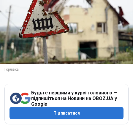
Будьте першими у курсі головного —
підпишіться на Новини на OBOZ.UA у
Google
Підписатися