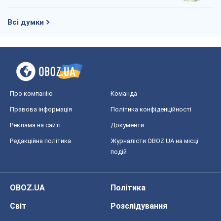
Всі думки
Про компанію
Команда
Правова інформація
Політика конфіденційності
Реклама на сайті
Документи
Редакційна політика
Журналісти OBOZ.UA на місці
подій
OBOZ.UA
Політика
Світ
Розслідування