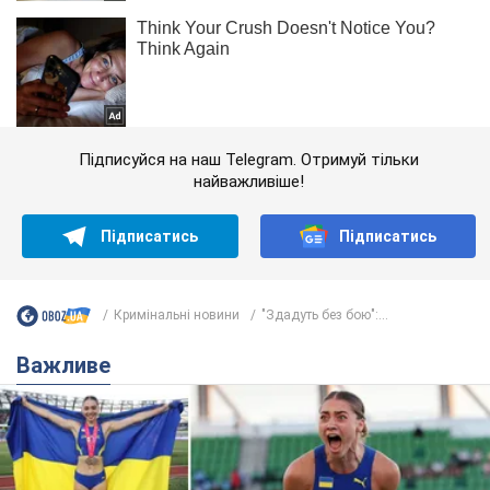
Підписуйся на наш Telegram. Отримуй тільки
найважливіше!
Підписатись
Підписатись
Кримінальні новини
"Здадуть без бою":...
Важливе