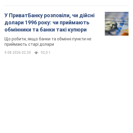
У ПриватБанку розповіли, чи дійсні
долари 1996 року: чи приймають
обмінники та банки такі купюри
Що робити, якщо банки та обмінні пункти не
приймають старі долари
9.08.2026 02:20
92,0 т.