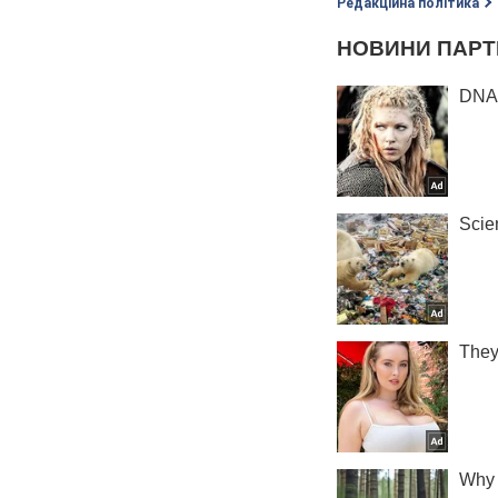
Редакційна політика