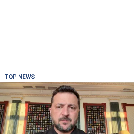
TOP NEWS