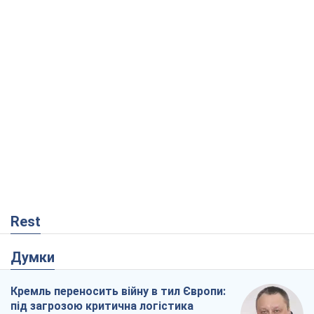
Rest
Думки
Кремль переносить війну в тил Європи:
під загрозою критична логістика