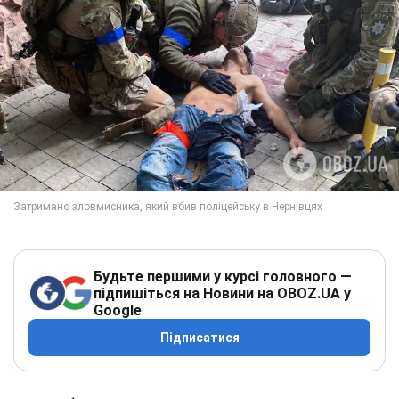
Будьте першими у курсі головного —
підпишіться на Новини на OBOZ.UA у
Google
Підписатися