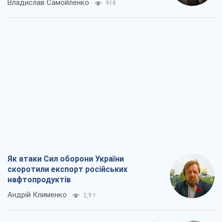
Владислав Самойленко
918
Як атаки Сил оборони України
скоротили експорт російських
нафтопродуктів
Андрій Клименко
2,9 т.