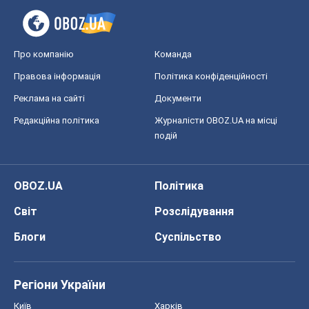
Про компанію
Команда
Правова інформація
Політика конфіденційності
Реклама на сайті
Документи
Редакційна політика
Журналісти OBOZ.UA на місці
подій
OBOZ.UA
Політика
Світ
Розслідування
Блоги
Суспільство
Регіони України
Київ
Харків