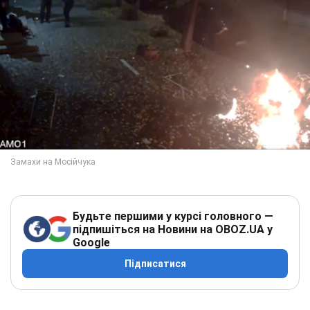
Будьте першими у курсі головного —
підпишіться на Новини на OBOZ.UA у
Google
Підписатися