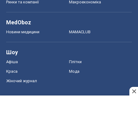
Афіша
Плітки
Краса
Мода
Жіночий журнал