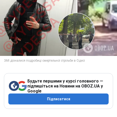
Будьте першими у курсі головного —
підпишіться на Новини на OBOZ.UA у
Google
Підписатися