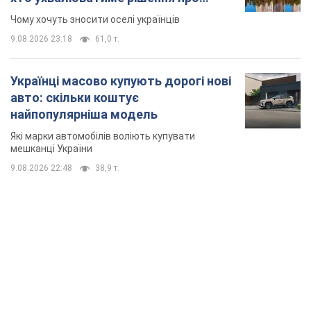
мешканці України
9.08.2026 22:48
38,9 т.
TOP NEWS