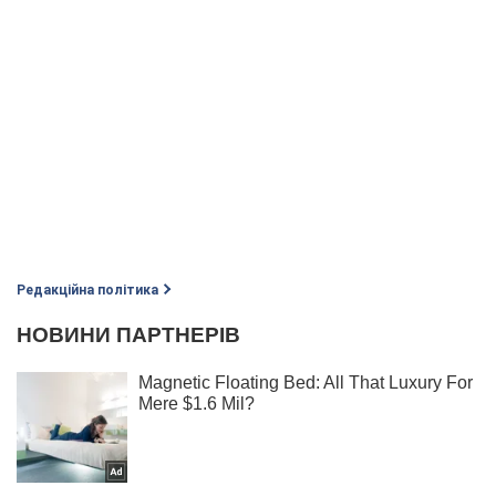
Редакційна політика