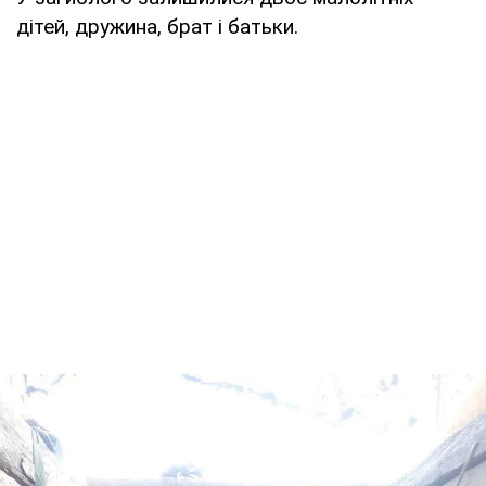
дітей, дружина, брат і батьки.