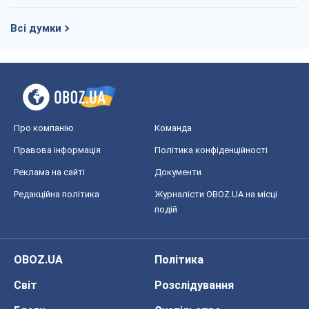
Всі думки
Про компанію
Команда
Правова інформація
Політика конфіденційності
Реклама на сайті
Документи
Редакційна політика
Журналісти OBOZ.UA на місці
подій
OBOZ.UA
Політика
Світ
Розслідування