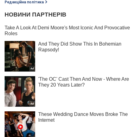
Редакційна політика