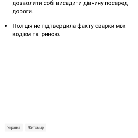
дозволити собі висадити дівчину посеред
дороги.
Поліція не підтвердила факту сварки між
водієм та Іриною.
Україна
Житомир