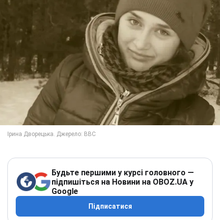
Будьте першими у курсі головного —
підпишіться на Новини на OBOZ.UA у
Google
Підписатися