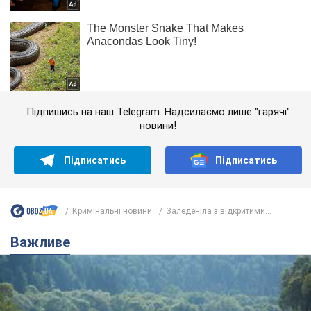
Підпишись на наш Telegram. Надсилаємо лише "гарячі"
новини!
Підписатись
Підписатись
Кримінальні новини
Заледеніла з відкритими...
Важливе