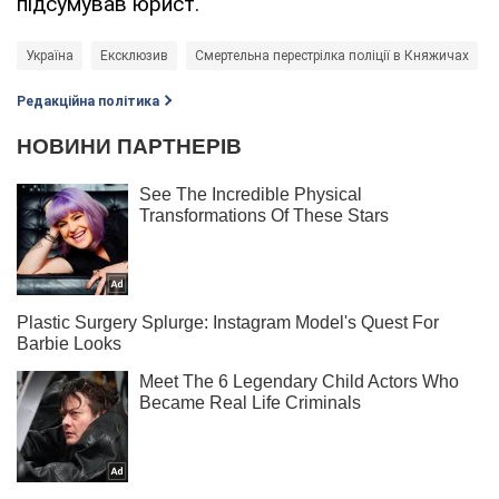
підсумував юрист.
Україна
Ексклюзив
Смертельна перестрілка поліції в Княжичах
Редакційна політика