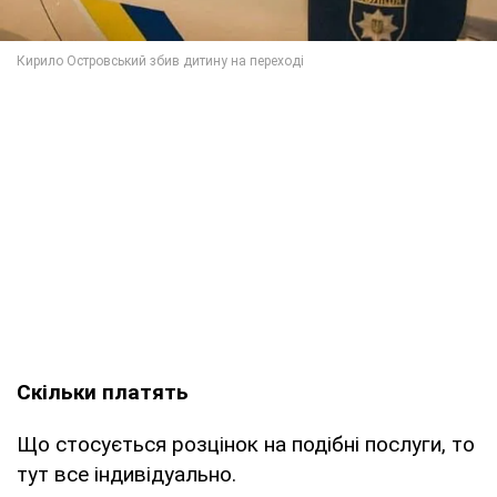
Скільки платять
Що стосується розцінок на подібні послуги, то
тут все індивідуально.