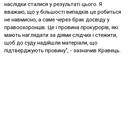
наслідки сталися у результаті цього. Я
вважаю, що у більшості випадків це робиться
не навмисно, а саме через брак досвіду у
правоохоронців. Це і провина прокурорів, які
мають наглядати за діями слідчих і стежити,
щоб до суду надійшли матеріали, що
підтверджують провину", - зазначив Кравець.