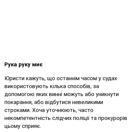
Рука руку миє
Юристи кажуть, що останнім часом у судах
використовують кілька способів, за
допомогою яких винні можуть або уникнути
покарання, або відбутися невеликими
строками. Хоча уточнюють, часто
некомпетентність слідчих поліції та прокурорів
цьому сприяє.