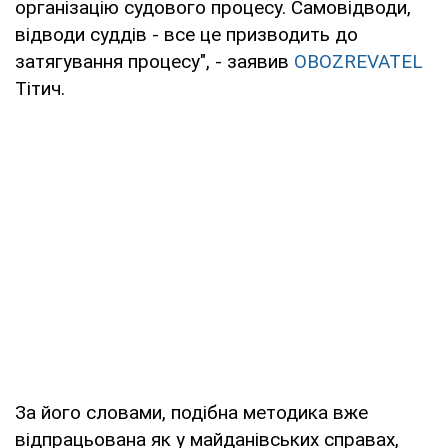
організацію судового процесу. Самовідводи,
відводи суддів - все це призводить до
затягування процесу", - заявив
OBOZREVATEL
Тітич.
За його словами, подібна методика вже
відпрацьована як у майданівських справах,