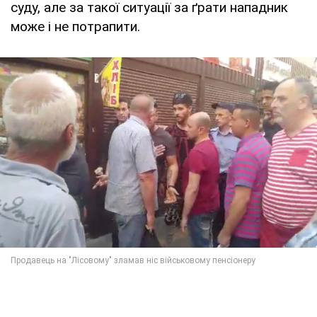
суду, але за такої ситуації за ґрати нападник
може і не потрапити.