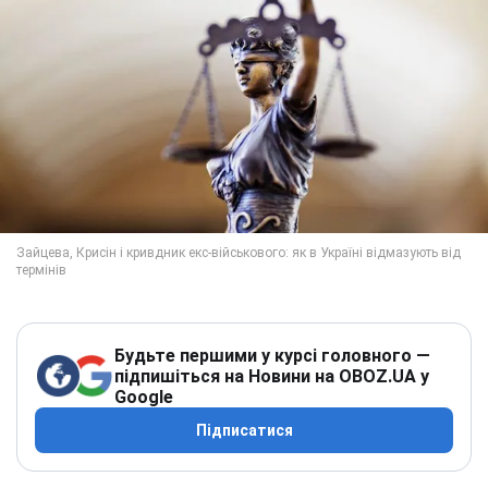
Будьте першими у курсі головного —
підпишіться на Новини на OBOZ.UA у
Google
Підписатися