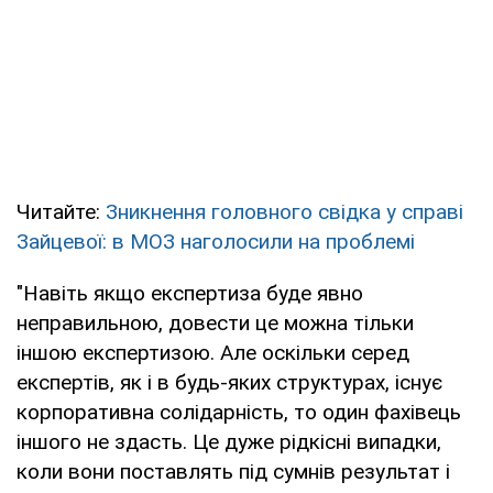
Читайте:
Зникнення головного свідка у справі
Зайцевої: в МОЗ наголосили на проблемі
"Навіть якщо експертиза буде явно
неправильною, довести це можна тільки
іншою експертизою. Але оскільки серед
експертів, як і в будь-яких структурах, існує
корпоративна солідарність, то один фахівець
іншого не здасть. Це дуже рідкісні випадки,
коли вони поставлять під сумнів результат і