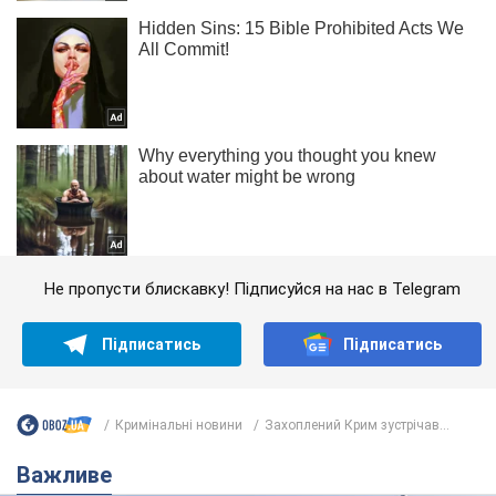
Не пропусти блискавку! Підписуйся на нас в Telegram
Підписатись
Підписатись
Кримінальні новини
Захоплений Крим зустрічав...
Важливе