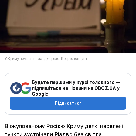
Будьте першими у курсі головного —
підпишіться на Новини на OBOZ.UA у
Google
Підписатися
В окупованому Росією Криму деякі населені
пункти зустрічали Різдво без світла.