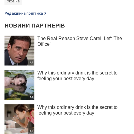
Україна
Редакційна політика