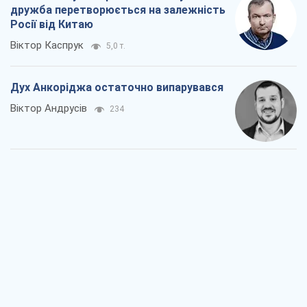
дружба перетворюється на залежність
Росії від Китаю
Віктор Каспрук
5,0 т.
Дух Анкоріджа остаточно випарувався
Віктор Андрусів
234