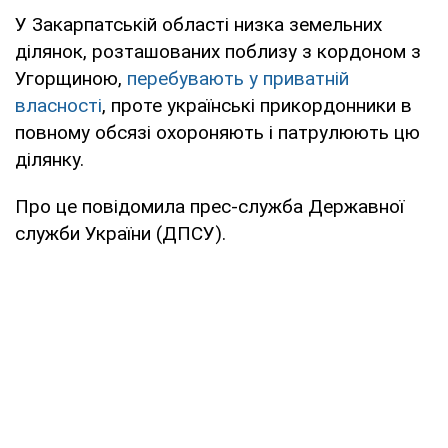
У Закарпатській області низка земельних
ділянок, розташованих поблизу з кордоном з
Угорщиною,
перебувають у приватній
власності
, проте українські прикордонники в
повному обсязі охороняють і патрулюють цю
ділянку.
Про це повідомила прес-служба Державної
служби України (ДПСУ).