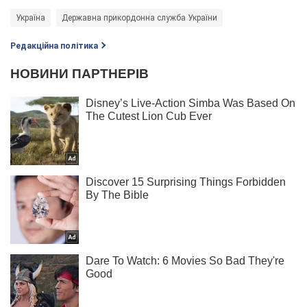
Україна
Державна прикордонна служба України
Редакційна політика