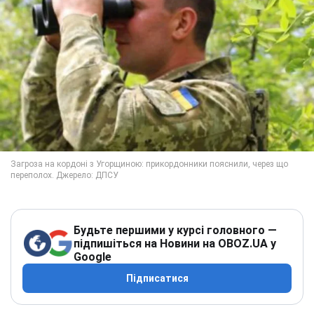
Будьте першими у курсі головного —
підпишіться на Новини на OBOZ.UA у
Google
Підписатися