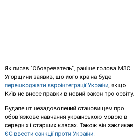
Як писав "Обозреватель", раніше голова МЗС
Угорщини заявив, що його країна буде
перешкоджати євроінтеграції України
, якщо
Київ не внесе правки в новий закон про освіту.
Будапешт незадоволений становищем про
обов'язкове навчання українською мовою в
середніх і старших класах. Також він закликав
ЄС ввести санкції проти України.