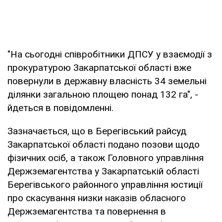
"На сьогодні співробітники ДПСУ у взаємодії з
прокуратурою Закарпатської області вже
повернули в державну власність 34 земельні
ділянки загальною площею понад 132 га", -
йдеться в повідомленні.
Зазначається, що в Берегівський райсуд
Закарпатської області подано позови щодо
фізичних осіб, а також Головного управління
Держземагентства у Закарпатській області
Берегівського районного управління юстиції
про скасування низки наказів обласного
Держземагентства та повернення в