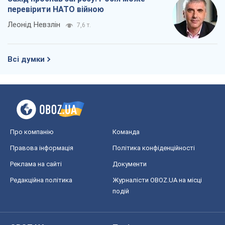
перевірити НАТО війною
Леонід Невзлін
7,6 т.
Всі думки
Про компанію
Команда
Правова інформація
Політика конфіденційності
Реклама на сайті
Документи
Редакційна політика
Журналісти OBOZ.UA на місці
подій