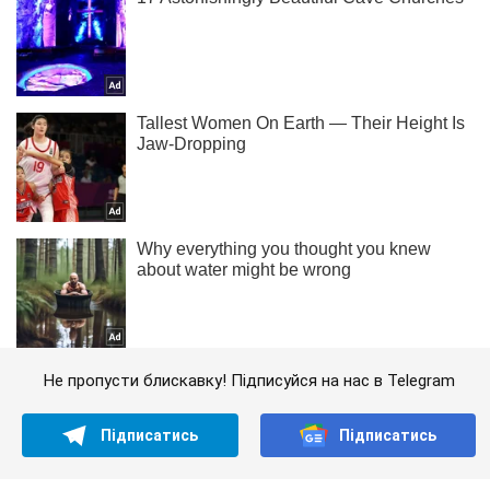
Не пропусти блискавку! Підписуйся на нас в Telegram
Підписатись
Підписатись