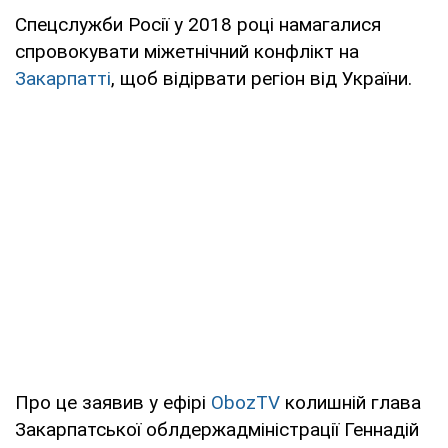
Спецслужби Росії у 2018 році намагалися
спровокувати міжетнічний конфлікт на
Закарпатті
, щоб відірвати регіон від України.
Про це заявив у ефірі
ObozTV
колишній глава
Закарпатської облдержадміністрації Геннадій