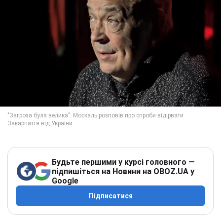
Будьте першими у курсі головного —
підпишіться на Новини на OBOZ.UA у
Google
Підписатися