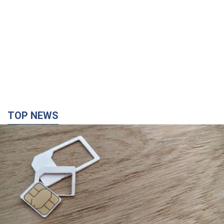
TOP NEWS