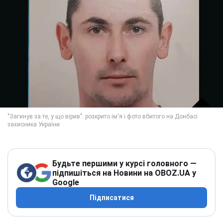
Будьте першими у курсі головного —
підпишіться на Новини на OBOZ.UA у
Google
Підписатися