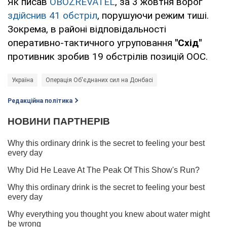
Як писав
OBOZREVATEL
, за 3 жовтня ворог
здійснив 41 обстріл
, порушуючи режим тиші.
Зокрема, в районі відповідальності
оперативно-тактичного угруповання
"Схід"
противник зробив 19 обстрілів позицій ООС.
Україна
Операція Об'єднаних сил на Донбасі
Редакційна політика