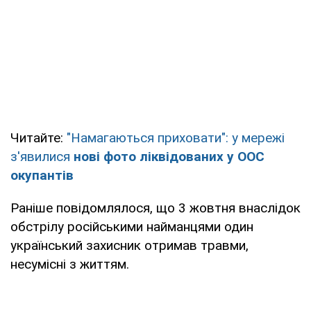
Читайте:
"Намагаються приховати": у мережі
з'явилися
нові фото ліквідованих у ООС
окупантів
Раніше повідомлялося, що 3 жовтня внаслідок
обстрілу російськими найманцями один
український захисник отримав травми,
несумісні з життям.