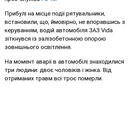
Прибулі на місце події рятувальники,
встановили, що, ймовірно, не впоравшись з
керуванням, водій автомобіля ЗАЗ Vida
зіткнувся із залізобетонною опорою
зовнішнього освітлення.
На момент аварії в автомобілі знаходилися
три людини: двоє чоловіків і жінка. Від
отриманих травм всі троє померли.