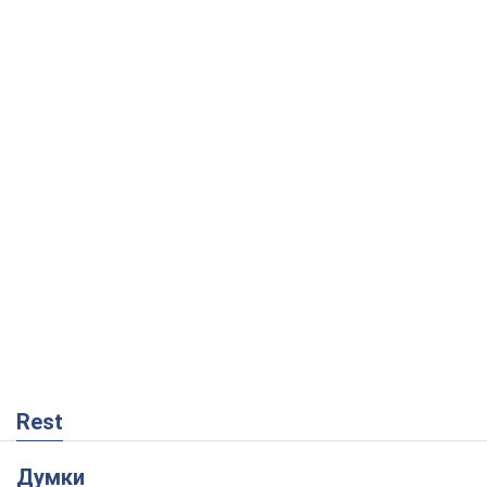
Rest
Думки