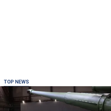
TOP NEWS