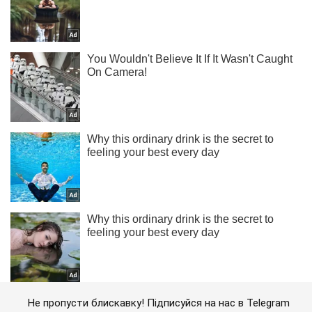
Не пропусти блискавку! Підписуйся на нас в Telegram