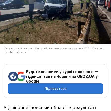
Будьте першими у курсі головного —
підпишіться на Новини на OBOZ.UA у
Google
Підписатися
У Дніпропетровській області в результаті