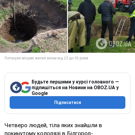
Будьте першими у курсі головного —
підпишіться на Новини на OBOZ.UA у
Google
Підписатися
Четверо людей, тіла яких знайшли в
покинутому колодязі в Білгород-