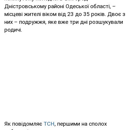
Дністровському районі Одеської області, –
місцеві жителі віком від 23 до 35 років. Двоє з
них – подружжя, яке вже три дні розшукували
родичі.
Як повідомляє
ТСН
, першими на сполох