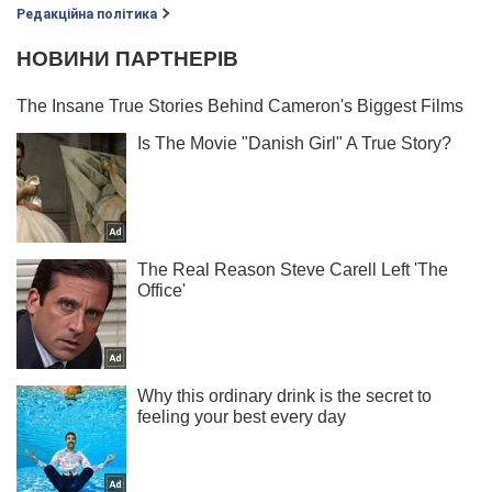
Редакційна політика