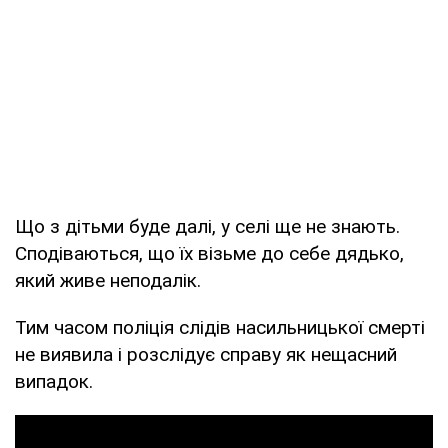
Що з дітьми буде далі, у селі ще не знають.
Сподіваються, що їх візьме до себе дядько,
який живе неподалік.
Тим часом поліція слідів насильницької смерті
не виявила і розслідує справу як нещасний
випадок.