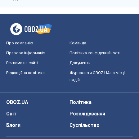
Про компанію
Команда
Правова інформація
Політика конфіденційності
Реклама на сайті
Документи
Редакційна політика
Журналісти OBOZ.UA на місці
подій
OBOZ.UA
Політика
Світ
Розслідування
Блоги
Суспільство