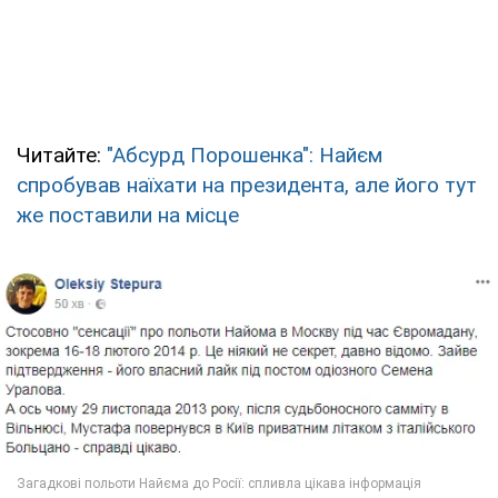
Читайте:
"Абсурд Порошенка": Найєм
спробував наїхати на президента, але його тут
же поставили на місце