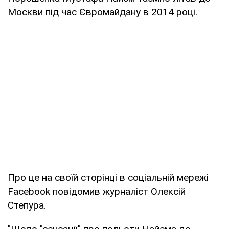
Москви під час Євромайдану в 2014 році.
Про це на своїй сторінці в соціальній мережі
Facebook повідомив журналіст Олексій
Степура.