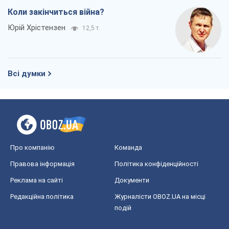
Коли закінчиться війна?
Юрій Хрістензен
12,5 т.
Всі думки
Про компанію
Команда
Правова інформація
Політика конфіденційності
Реклама на сайті
Документи
Редакційна політика
Журналісти OBOZ.UA на місці
подій