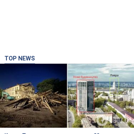
TOP NEWS