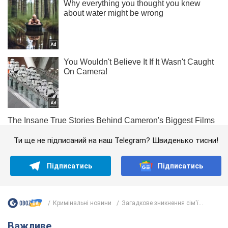
Ти ще не підписаний на наш Telegram? Швиденько тисни!
Підписатись
Підписатись
Кримінальні новини
Загадкове зникнення сім'ї...
Важливе