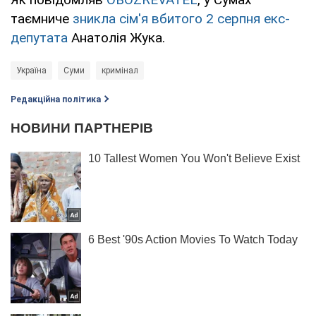
таємниче
зникла сім'я вбитого 2 серпня екс-
депутата
Анатолія Жука.
Україна
Суми
кримінал
Редакційна політика