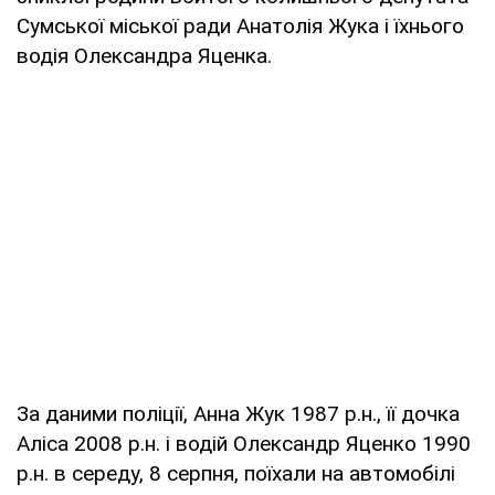
Сумської міської ради Анатолія Жука і їхнього
водія Олександра Яценка.
За даними поліції, Анна Жук 1987 р.н., її дочка
Аліса 2008 р.н. і водій Олександр Яценко 1990
р.н. в середу, 8 серпня, поїхали на автомобілі