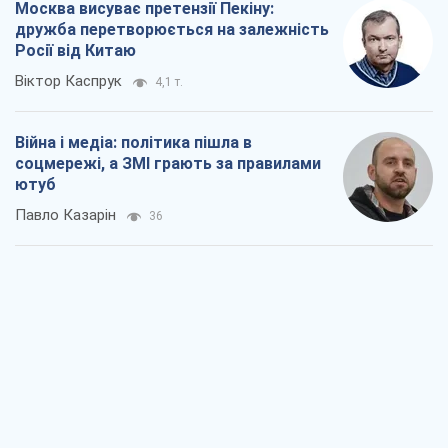
Москва висуває претензії Пекіну:
дружба перетворюється на залежність
Росії від Китаю
Віктор Каспрук
4,1 т.
Війна і медіа: політика пішла в
соцмережі, а ЗМІ грають за правилами
ютуб
Павло Казарін
36