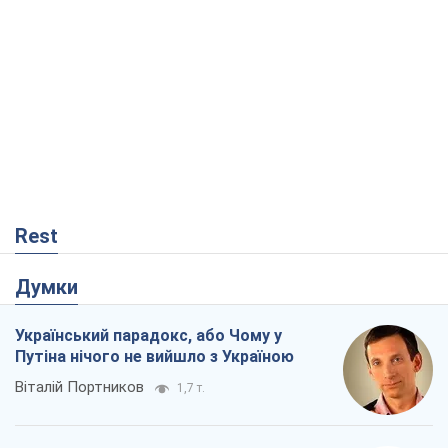
Rest
Думки
Український парадокс, або Чому у
Путіна нічого не вийшло з Україною
Віталій Портников
1,7 т.