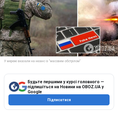
Будьте першими у курсі головного —
підпишіться на Новини на OBOZ.UA у
Google
Підписатися