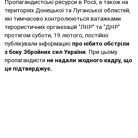
Пропагандистські ресурси в Росії, а також на
територіях Донецької та Луганської областей,
які тимчасово контролюються ватажками
терористичних організацій "ЛНР" та "ДНР"
протягом суботи, 19 лютого, постійно
публікували інформацію
про нібито обстріли
з боку Збройних сил України
. При цьому
пропагандисти
не надали жодного кадру, що
це підтверджує.