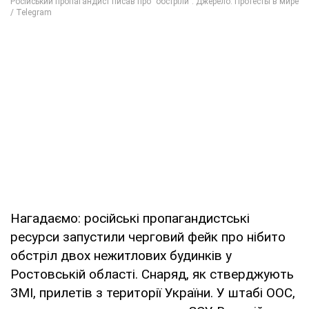
Нагадаємо: російські пропагандистські
ресурси запустили черговий фейк про нібито
обстріл двох нежитлових будинків у
Ростовській області. Снаряд, як стверджують
ЗМІ, прилетів з території України. У штабі ООС,