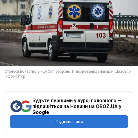
Будьте першими у курсі головного —
підпишіться на Новини на OBOZ.UA у
Google
Підписатися