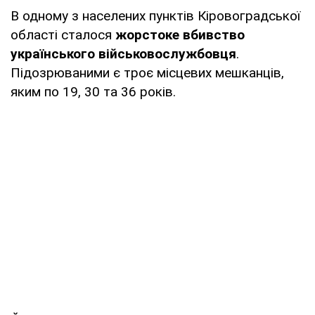
В одному з населених пунктів Кіровоградської
області сталося
жорстоке вбивство
українського військовослужбовця
.
Підозрюваними є троє місцевих мешканців,
яким по 19, 30 та 36 років.