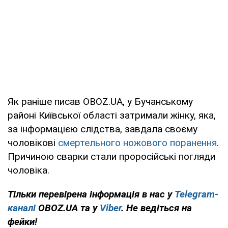
Як раніше писав OBOZ.UA, у Бучанському
районі Київської області затримали жінку, яка,
за інформацією слідства, завдала своєму
чоловікові
смертельного ножового поранення
.
Причиною сварки стали проросійські погляди
чоловіка.
Тільки перевірена інформація в нас у
Telegram-
каналі
OBOZ.UA та у
Viber
. Не ведіться на
фейки!