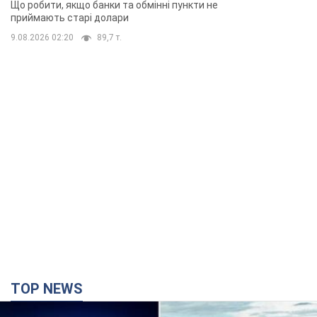
TOP NEWS