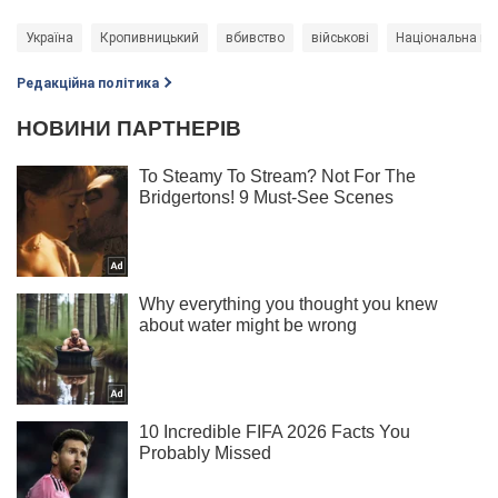
Україна
Кропивницький
вбивство
військові
Національна пол
Редакційна політика