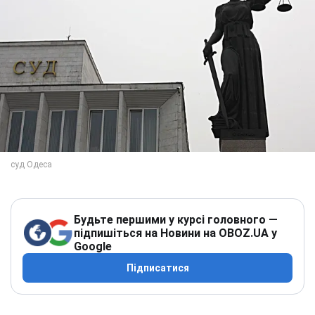
Будьте першими у курсі головного —
підпишіться на Новини на OBOZ.UA у
Google
Підписатися