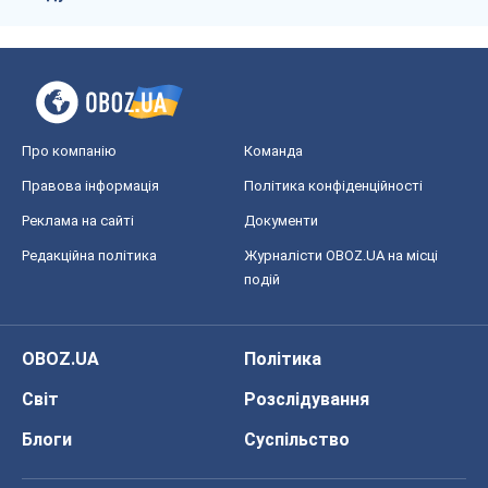
Про компанію
Команда
Правова інформація
Політика конфіденційності
Реклама на сайті
Документи
Редакційна політика
Журналісти OBOZ.UA на місці
подій
OBOZ.UA
Політика
Світ
Розслідування
Блоги
Суспільство