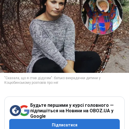
Будьте першими у курсі головного —
підпишіться на Новини на OBOZ.UA у
Google
Підписатися