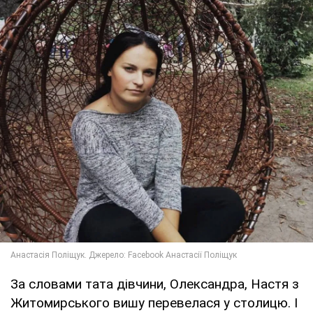
За словами тата дівчини, Олександра, Настя з
Житомирського вишу перевелася у столицю. І