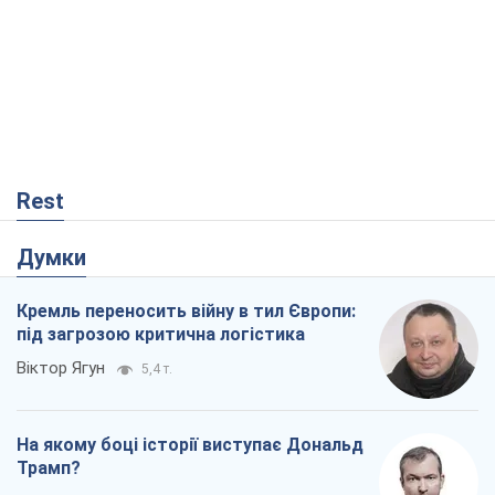
Rest
Думки
Кремль переносить війну в тил Європи:
під загрозою критична логістика
Віктор Ягун
5,4 т.
На якому боці історії виступає Дональд
Трамп?