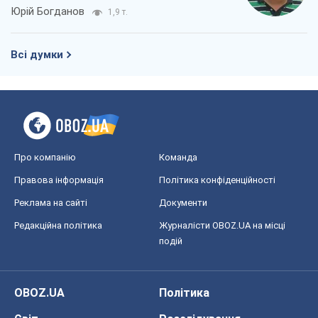
Юрій Богданов
1,9 т.
Всі думки
Про компанію
Команда
Правова інформація
Політика конфіденційності
Реклама на сайті
Документи
Редакційна політика
Журналісти OBOZ.UA на місці
подій
OBOZ.UA
Політика