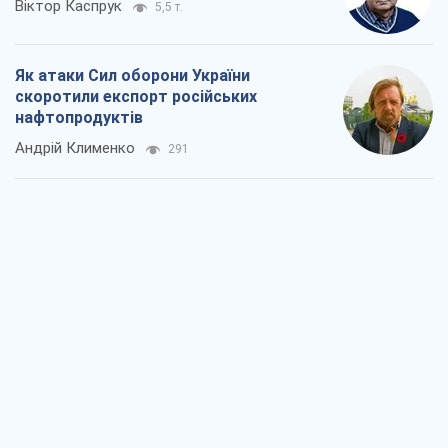
Віктор Каспрук
5,5 т.
Як атаки Сил оборони України
скоротили експорт російських
нафтопродуктів
Андрій Клименко
291