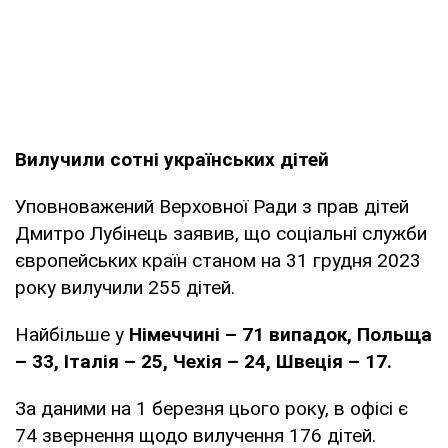
Вилучили сотні українських дітей
Уповноважений Верховної Ради з прав дітей
Дмитро Лубінець заявив, що соціальні служби
європейських країн станом на 31 грудня 2023
року вилучили 255 дітей.
Найбільше у
Німеччині – 71 випадок, Польща
– 33, Італія – 25, Чехія – 24, Швеція – 17.
За даними на 1 березня цього року, в офісі є
74 звернення щодо вилучення 176 дітей.