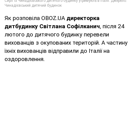
Як розповіла OBOZ.UA
директорка
дитбудинку Світлана Софілканич
, після 24
лютого до дитячого будинку перевели
вихованців з окупованих територій. А частину
їхніх вихованців відправили до Італії на
оздоровлення.