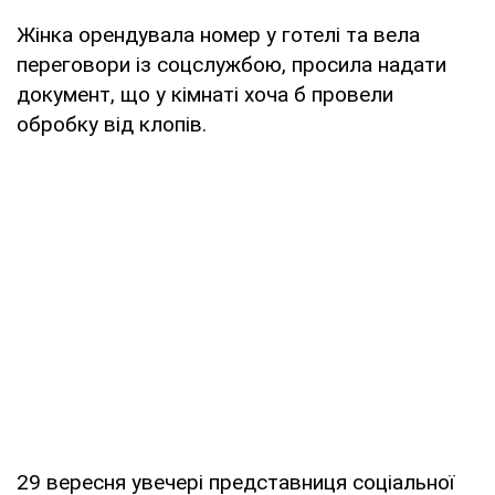
Жінка орендувала номер у готелі та вела
переговори із соцслужбою, просила надати
документ, що у кімнаті хоча б провели
обробку від клопів.
29 вересня увечері представниця соціальної