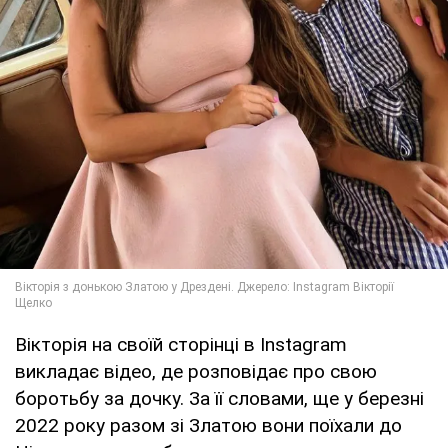
Вікторія на своїй сторінці в Instagram
викладає відео, де розповідає про свою
боротьбу за дочку. За її словами, ще у березні
2022 року разом зі Златою вони поїхали до