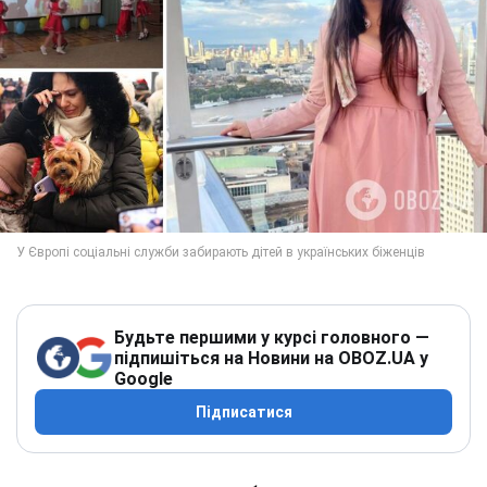
Будьте першими у курсі головного —
підпишіться на Новини на OBOZ.UA у
Google
Підписатися