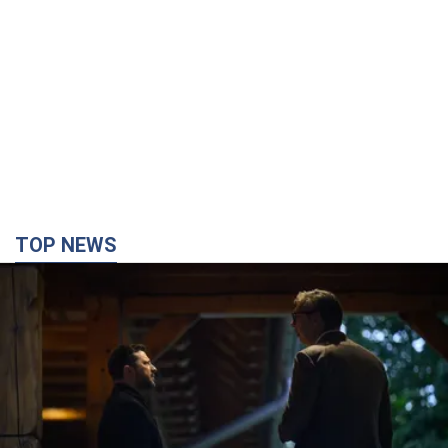
TOP NEWS