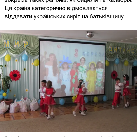
Ця країна категорично відмовляється
віддавати українських сиріт на батьківщину.