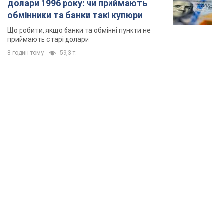
долари 1996 року: чи приймають
обмінники та банки такі купюри
Що робити, якщо банки та обмінні пункти не
приймають старі долари
8 годин тому
59,3 т.