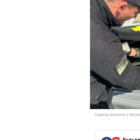
Будьте