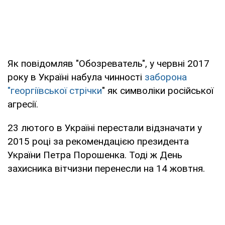
Як повідомляв "Обозреватель", у червні 2017
року в Україні набула чинності
заборона
"георгіївської стрічки
" як символіки російської
агресії.
23 лютого в Україні перестали відзначати у
2015 році за рекомендацією президента
України Петра Порошенка. Тоді ж День
захисника вітчизни перенесли на 14 жовтня.