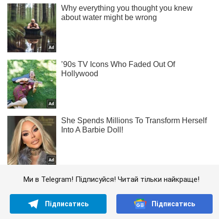
Ми в Telegram! Підписуйся! Читай тільки найкраще!
Підписатись
Підписатись