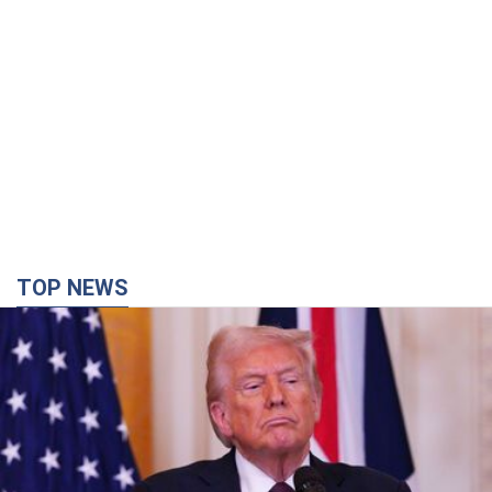
TOP NEWS