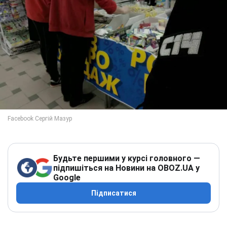
Будьте першими у курсі головного —
підпишіться на Новини на OBOZ.UA у
Google
Підписатися