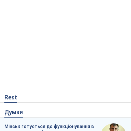
Rest
Думки
Мінськ готується до функціонування в