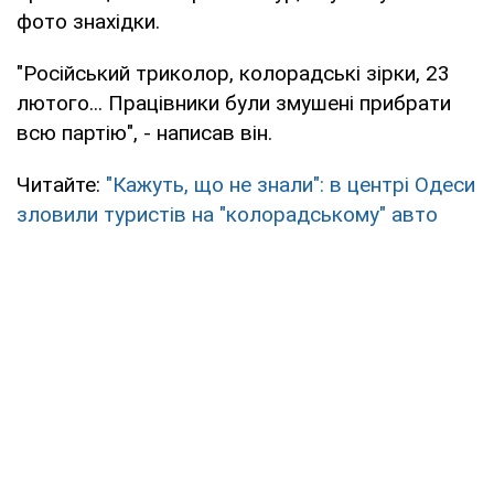
фото знахідки.
"Російський триколор, колорадські зірки, 23
лютого... Працівники були змушені прибрати
всю партію", - написав він.
Читайте:
"Кажуть, що не знали": в центрі Одеси
зловили туристів на "колорадському" авто