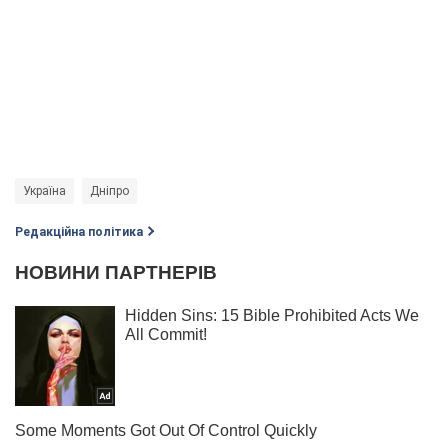
Україна
Дніпро
Редакційна політика