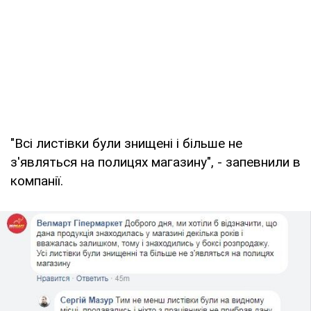
"Всі листівки були знищені і більше не
з'являться на полицях магазину", - запевнили в
компанії.