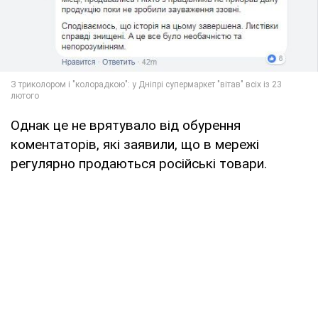
Однак це не врятувало від обурення
коментаторів, які заявили, що в мережі
регулярно продаються російські товари.