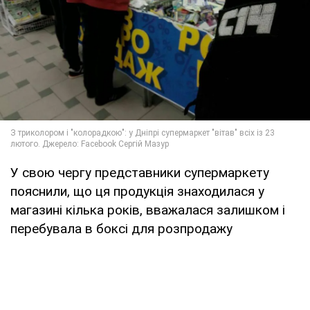
У свою чергу представники супермаркету
пояснили, що ця продукція знаходилася у
магазині кілька років, вважалася залишком і
перебувала в боксі для розпродажу