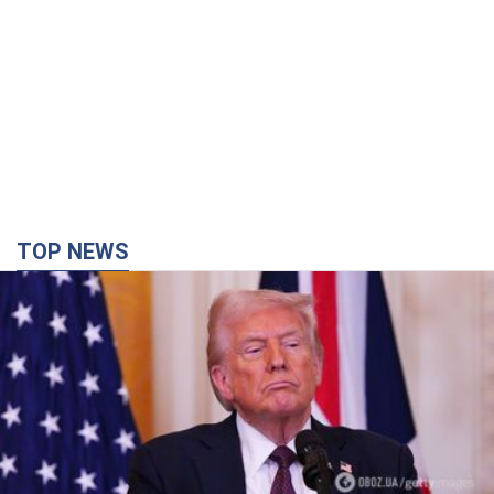
TOP NEWS