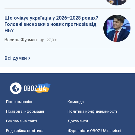
Що очікує українців у 2026–2028 роках?
Головні висновки з нових прогнозів від
НБУ
Василь Фурман
27,3 т.
Всі думки
Про компанію
Команда
Правова інформація
Політика конфіденційності
Реклама на сайті
Документи
Редакційна політика
Журналісти OBOZ.UA на місці