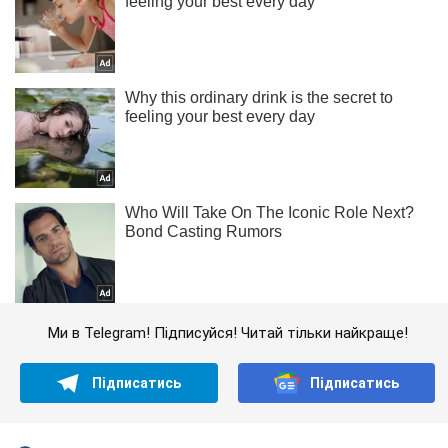
Ми в Telegram! Підписуйся! Читай тільки найкраще!
Підписатись
Підписатись