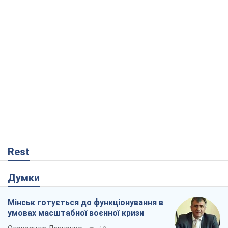
Rest
Думки
Мінськ готується до функціонування в
умовах масштабної воєнної кризи